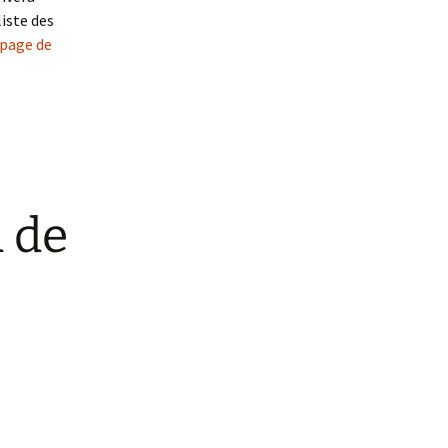
iste des
page de
 de