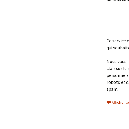
Ce service 
qui souhait
Nous vous 
clair sur le
personnels 
robots et d
spam.
Afficher 