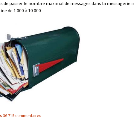
s de passer le nombre maximal de messages dans la messagerie i
ine de 1 000 à 10 000.
les 36 719 commentaires