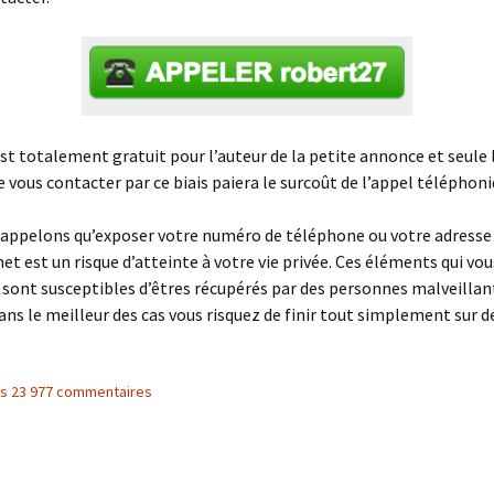
est totalement gratuit pour l’auteur de la petite annonce et seule
e vous contacter par ce biais paiera le surcoût de l’appel téléphoni
rappelons qu’exposer votre numéro de téléphone ou votre adresse
 net est un risque d’atteinte à votre vie privée. Ces éléments qui vo
sont susceptibles d’êtres récupérés par des personnes malveillan
ans le meilleur des cas vous risquez de finir tout simplement sur de
les 23 977 commentaires