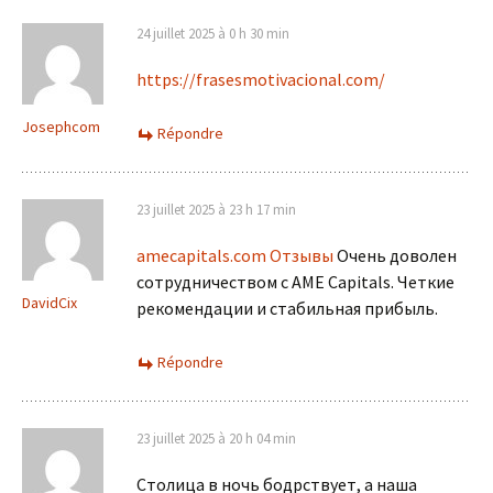
24 juillet 2025 à 0 h 30 min
https://frasesmotivacional.com/
Josephcom
Répondre
23 juillet 2025 à 23 h 17 min
amecapitals.com Отзывы
Очень доволен
сотрудничеством с AME Capitals. Четкие
DavidCix
рекомендации и стабильная прибыль.
Répondre
23 juillet 2025 à 20 h 04 min
Столица в ночь бодрствует, а наша