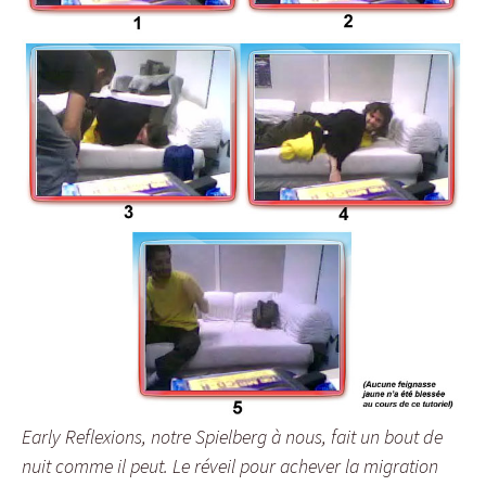
Early Reflexions, notre Spielberg à nous, fait un bout de
nuit comme il peut. Le réveil pour achever la migration