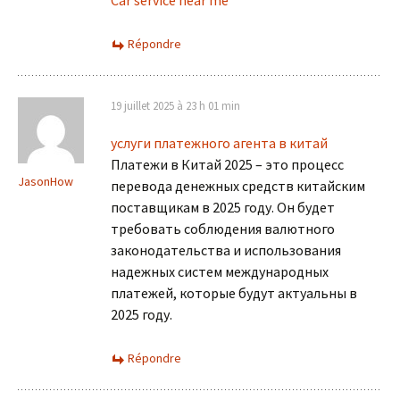
Répondre
19 juillet 2025 à 23 h 01 min
услуги платежного агента в китай
Платежи в Китай 2025 – это процесс
JasonHow
перевода денежных средств китайским
поставщикам в 2025 году. Он будет
требовать соблюдения валютного
законодательства и использования
надежных систем международных
платежей, которые будут актуальны в
2025 году.
Répondre