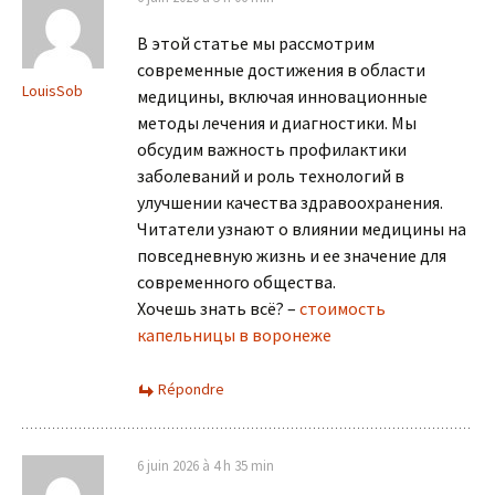
В этой статье мы рассмотрим
современные достижения в области
LouisSob
медицины, включая инновационные
методы лечения и диагностики. Мы
обсудим важность профилактики
заболеваний и роль технологий в
улучшении качества здравоохранения.
Читатели узнают о влиянии медицины на
повседневную жизнь и ее значение для
современного общества.
Хочешь знать всё? –
стоимость
капельницы в воронеже
Répondre
6 juin 2026 à 4 h 35 min