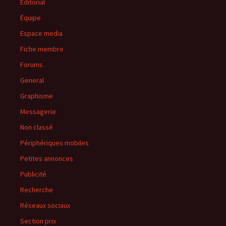
Editorial
Équipe
Espace media
Fiche membre
Forums
General
Graphisme
Messagerie
Non classé
Périphériques mobiles
Petites annonces
Publicité
Recherche
Réseaux sociaux
Section prix