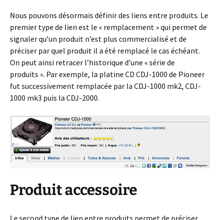
Nous pouvons désormais définir des liens entre produits. Le
premier type de lien est le « remplacement » qui permet de
signaler qu’un produit n’est plus commercialisé et de
préciser par quel produit il a été remplacé le cas échéant.
On peut ainsi retracer l’historique d’une « série de
produits ». Par exemple, la platine CD CDJ-1000 de Pioneer
fut successivement remplacée par la CDJ-1000 mk2, CDJ-
1000 mk3 puis la CDJ-2000.
Produit accessoire
Le second type de lien entre produits permet de préciser