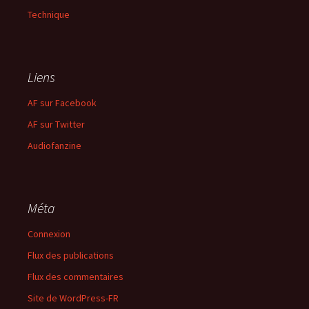
Technique
Liens
AF sur Facebook
AF sur Twitter
Audiofanzine
Méta
Connexion
Flux des publications
Flux des commentaires
Site de WordPress-FR