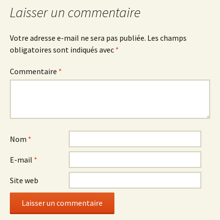
commentaires
Laisser un commentaire
Votre adresse e-mail ne sera pas publiée.
Les champs
obligatoires sont indiqués avec
*
Commentaire
*
Nom
*
E-mail
*
Site web