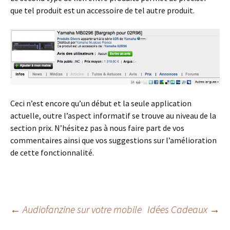
que tel produit est un accessoire de tel autre produit.
Ceci n’est encore qu’un début et la seule application
actuelle, outre l’aspect informatif se trouve au niveau de la
section prix. N’hésitez pas à nous faire part de vos
commentaires ainsi que vos suggestions sur l’amélioration
de cette fonctionnalité.
Navigation
←
Audiofanzine sur votre mobile
Idées Cadeaux
→