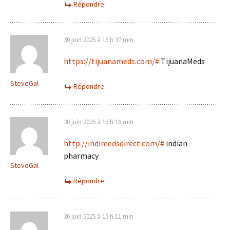
Répondre
30 juin 2025 à 15 h 37 min
https://tijuanameds.com/#
TijuanaMeds
SteveGal
Répondre
30 juin 2025 à 15 h 16 min
http://indimedsdirect.com/#
indian
pharmacy
SteveGal
Répondre
30 juin 2025 à 15 h 11 min