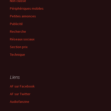
Non classé
Périphériques mobiles
Petites annonces
Publicité
Recherche
Réseaux sociaux
Section prix
Technique
Liens
AF sur Facebook
AF sur Twitter
Audiofanzine