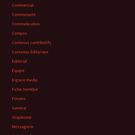
Commercial
Communauté
Communication
Compos
Contenus contributifs
Contenus éditoriaux
Editorial
Équipe
Espace media
Fiche membre
Forums
General
Graphisme
Messagerie