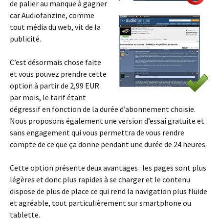
de palier au manque à gagner
car Audiofanzine, comme
tout média du web, vit de la
publicité.
C’est désormais chose faite
et vous pouvez prendre cette
option à partir de 2,99 EUR
par mois, le tarif étant
dégressif en fonction de la durée d’abonnement choisie.
Nous proposons également une version d’essai gratuite et
sans engagement qui vous permettra de vous rendre
compte de ce que ça donne pendant une durée de 24 heures.
Cette option présente deux avantages : les pages sont plus
légères et donc plus rapides à se charger et le contenu
dispose de plus de place ce qui rend la navigation plus fluide
et agréable, tout particulièrement sur smartphone ou
tablette.