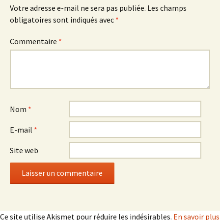
Votre adresse e-mail ne sera pas publiée.
Les champs
obligatoires sont indiqués avec
*
Commentaire
*
Nom
*
E-mail
*
Site web
Ce site utilise Akismet pour réduire les indésirables.
En savoir plus