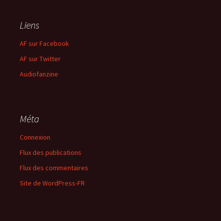
Liens
AF sur Facebook
AF sur Twitter
Audiofanzine
Méta
Connexion
Flux des publications
Flux des commentaires
Site de WordPress-FR