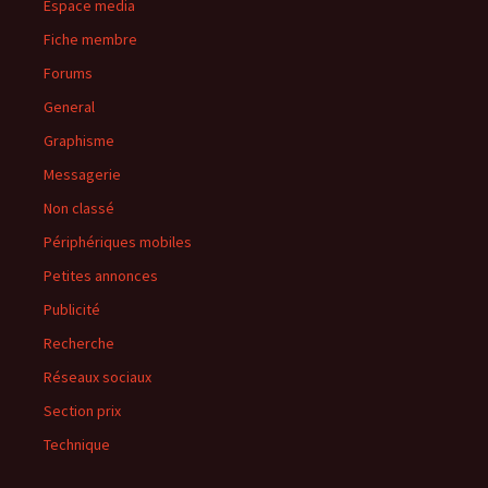
Espace media
Fiche membre
Forums
General
Graphisme
Messagerie
Non classé
Périphériques mobiles
Petites annonces
Publicité
Recherche
Réseaux sociaux
Section prix
Technique