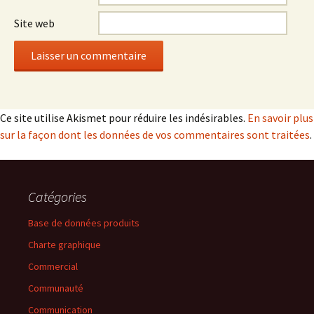
Site web
Ce site utilise Akismet pour réduire les indésirables.
En savoir plus
sur la façon dont les données de vos commentaires sont traitées
.
Catégories
Base de données produits
Charte graphique
Commercial
Communauté
Communication