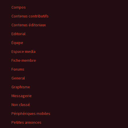
Compos
Contenus contributifs
Contenus éditoriaux
Editorial
Équipe
Espace media
Fiche membre
Forums
General
Graphisme
Messagerie
Non classé
Périphériques mobiles
Petites annonces