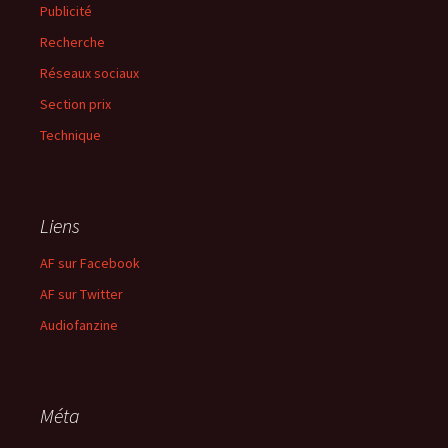
Publicité
Recherche
Réseaux sociaux
Section prix
Technique
Liens
AF sur Facebook
AF sur Twitter
Audiofanzine
Méta