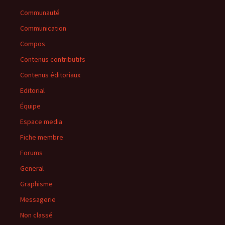
Communauté
Communication
Compos
Contenus contributifs
Contenus éditoriaux
Editorial
Équipe
Espace media
Fiche membre
Forums
General
Graphisme
Messagerie
Non classé