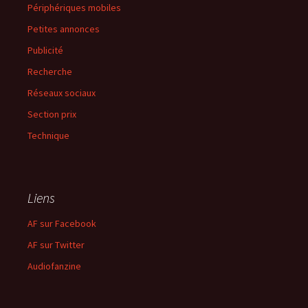
Périphériques mobiles
Petites annonces
Publicité
Recherche
Réseaux sociaux
Section prix
Technique
Liens
AF sur Facebook
AF sur Twitter
Audiofanzine