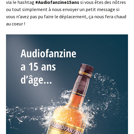
via le hashtag
#Audiofanzine15ans
si vous êtes des nôtres
ou tout simplement à nous envoyer un petit message si
vous n’avez pas pu faire le déplacement, ça nous fera chaud
au coeur !