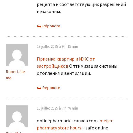
рецепта и соответствующих разрешений
незаконны.
Répondre
13 juillet 2025 à 9 h 15 min
Приемка квартир и ИЖС от
застройщиков
Оптимизация системы
Robertshe
отопления и вентиляции.
me
Répondre
13 juillet 2025 à 7 h 48 min
onlinepharmaciescanada com:
meijer
pharmacy store hours
– safe online