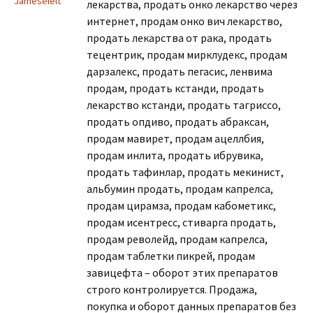
Jameselelt
лекарства, продать онко лекарство через
интернет, продам онко вич лекарство,
продать лекарства от рака, продать
тецентрик, продам мирклудекс, продам
дарзалекс, продать пегасис, ленвима
продам, продать кстанди, продать
лекарство кстанди, продать тагриссо,
продать опдиво, продать абраксан,
продам мавирет, продам ацеллбия,
продам инлита, продать ибрувика,
продать тафинлар, продать мекинист,
альбумин продать, продам капрелса,
продам цирамза, продам кабометикс,
продам исентресс, стиварга продать,
продам револейд, продам капрелса,
продам таблетки пикрей, продам
завицефта – оборот этих препаратов
строго контролируется. Продажа,
покупка и оборот данных препаратов без