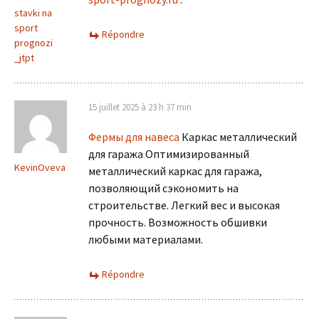
stavki na
sport
Répondre
prognozi
_jtpt
15 juillet 2025 à 23 h 37 min
Фермы для навеса
Каркас металлический
для гаража Оптимизированный
KevinOveva
металлический каркас для гаража,
позволяющий сэкономить на
строительстве. Легкий вес и высокая
прочность. Возможность обшивки
любыми материалами.
Répondre