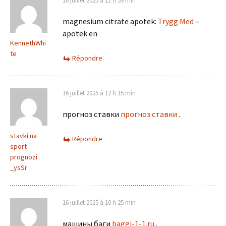
16 juillet 2025 à 12 h 59 min
magnesium citrate apotek:
Trygg Med
–
apotek en
KennethWhi
te
Répondre
16 juillet 2025 à 12 h 15 min
прогноз ставки
прогноз ставки
.
stavki na
Répondre
sport
prognozi
_ysSr
16 juillet 2025 à 10 h 25 min
машины баги
baggi-1-1.ru
.