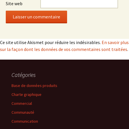
Site web
Ce site utilise Akismet pour réduire les indésirables.
En savoir plus
sur la façon dont les données de vos commentaires sont traitées
.
Catégories
Base de données produits
Charte graphique
Commercial
Communauté
Communication