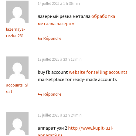
14 juillet 2025 à 1 h 36 min
лазерный резка металла
обработка
металла лазером
lazernaya-
rezka-231
Répondre
13 juillet 2025 à 23 h 12 min
buy fb account
website for selling accounts
marketplace for ready-made accounts
accounts_Sl
est
Répondre
13 juillet 2025 à 22 h 24 min
аппарат узи 2
http://www.kupit-uzi-
apparat9.ru
.