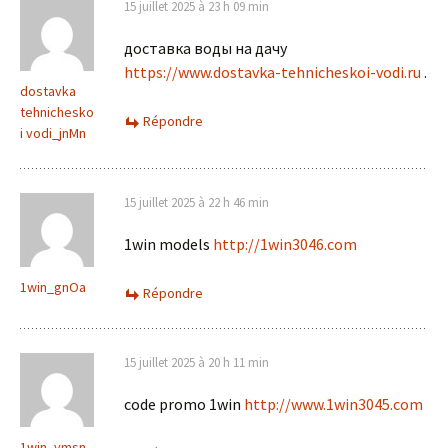
15 juillet 2025 à 23 h 09 min
доставка воды на дачу
https://www.dostavka-tehnicheskoi-vodi.ru
.
dostavka
tehnichesko
Répondre
i vodi_jnMn
15 juillet 2025 à 22 h 46 min
1win models
http://1win3046.com
1win_gnOa
Répondre
15 juillet 2025 à 20 h 11 min
code promo 1win
http://www.1win3045.com
1win_ymsn