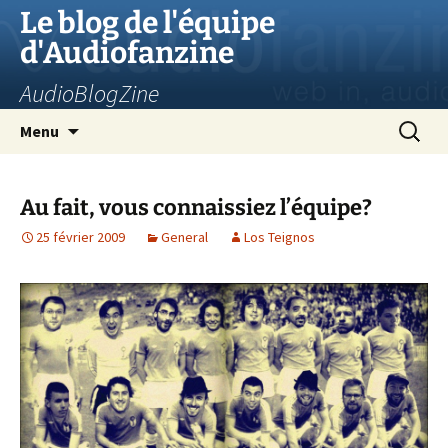
Aller
Le blog de l'équipe
au
d'Audiofanzine
contenu
AudioBlogZine
Recherc
Menu
Au fait, vous connaissiez l’équipe?
25 février 2009
General
Los Teignos