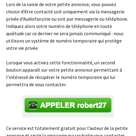
Lors de la saisie de votre petite annonce, vous pouvez
choisir d’être contacté soit uniquement via la messagerie
privée d’Audiofanzine ou soit par messagerie ou téléphone.
Indiquez alors votre numéro de téléphone en toute
quiétude car ce dernier ne sera jamais communiqué : nous
utilisons un système de numéro temporaire qui protège
votre vie privée.
Lorsque vous activez cette fonctionnalité, un second
bouton apparaît sur votre petite annonce permettant à
l’intéressé de récupérer le numéro temporaire qui lui
permettra de vous contacter.
Ce service est totalement gratuit pour l’auteur de la petite
annonce et seule la personne qui souhaite vous contacter