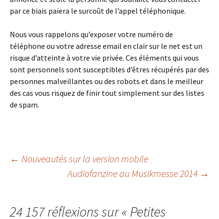
par ce biais paiera le surcoût de l’appel téléphonique.
Nous vous rappelons qu’exposer votre numéro de
téléphone ou votre adresse email en clair sur le net est un
risque d’atteinte à votre vie privée. Ces éléments qui vous
sont personnels sont susceptibles d’êtres récupérés par des
personnes malveillantes ou des robots et dans le meilleur
des cas vous risquez de finir tout simplement sur des listes
de spam.
Navigation
←
Nouveautés sur la version mobile
Audiofanzine au Musikmesse 2014
→
des
24 157 réflexions sur «
Petites