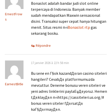
Bonaslot adalah bandar judi slot online
terpercaya di Indonesia. Banyak member
ErnestFrow
sudah mendapatkan Maxwin sensasional
s
disini. Transaksi super cepat hanya hitungan
menit. Situs resmi п»ї
Bonaslot rtp
gas
sekarang bosku.
Répondre
17 janvier 2026 à 22 h 58 min
Bu sene en Г§ok kazandД±ran casino siteleri
hangileri? CevabД± platformumuzda
EarnestBitle
mevcuttur. Deneme bonusu veren siteleri ve
yeni adres linklerini paylaЕџД±yoruz. Hemen
tД±klayД±n п»їhttps://cassiteleri.us.org/#
bonus veren siteler fД±rsatД±
kaГ§Д±rmayД±n.