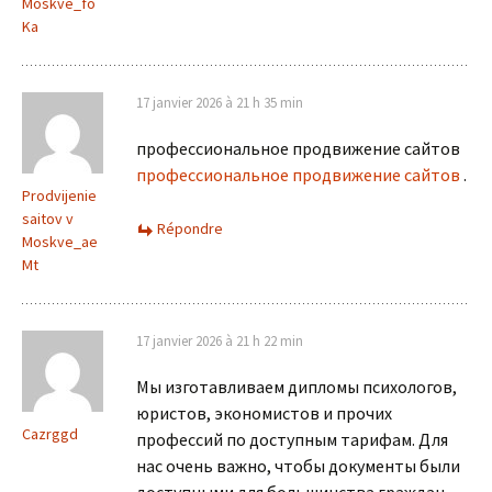
Moskve_fo
Ka
17 janvier 2026 à 21 h 35 min
профессиональное продвижение сайтов
профессиональное продвижение сайтов
.
Prodvijenie
saitov v
Répondre
Moskve_ae
Mt
17 janvier 2026 à 21 h 22 min
Мы изготавливаем дипломы психологов,
юристов, экономистов и прочих
Cazrggd
профессий по доступным тарифам. Для
нас очень важно, чтобы документы были