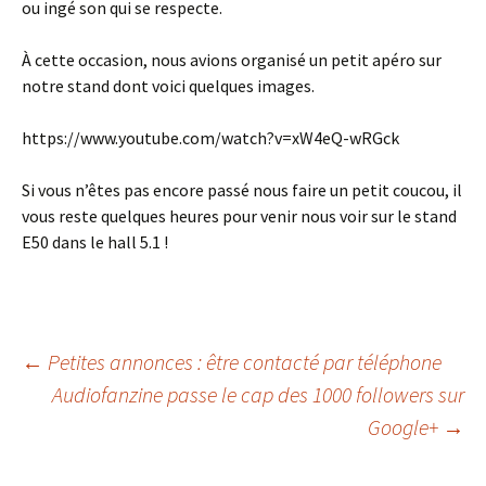
ou ingé son qui se respecte.
À cette occasion, nous avions organisé un petit apéro sur
notre stand dont voici quelques images.
https://www.youtube.com/watch?v=xW4eQ-wRGck
Si vous n’êtes pas encore passé nous faire un petit coucou, il
vous reste quelques heures pour venir nous voir sur le stand
E50 dans le hall 5.1 !
Navigation
←
Petites annonces : être contacté par téléphone
Audiofanzine passe le cap des 1000 followers sur
Google+
→
des