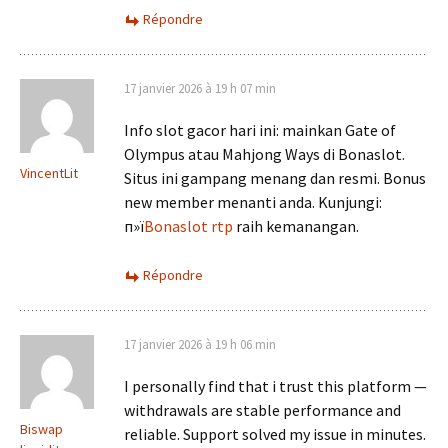
Répondre
17 janvier 2026 à 19 h 07 min
Info slot gacor hari ini: mainkan Gate of
Olympus atau Mahjong Ways di Bonaslot.
VincentLit
Situs ini gampang menang dan resmi. Bonus
new member menanti anda. Kunjungi:
п»ї
Bonaslot rtp
raih kemanangan.
Répondre
17 janvier 2026 à 19 h 06 min
I personally find that i trust this platform —
withdrawals are stable performance and
Biswap
reliable. Support solved my issue in minutes.