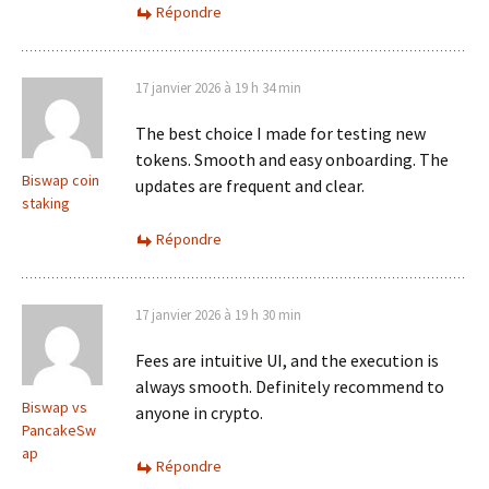
Répondre
17 janvier 2026 à 19 h 34 min
The best choice I made for testing new
tokens. Smooth and easy onboarding. The
Biswap coin
updates are frequent and clear.
staking
Répondre
17 janvier 2026 à 19 h 30 min
Fees are intuitive UI, and the execution is
always smooth. Definitely recommend to
Biswap vs
anyone in crypto.
PancakeSw
ap
Répondre