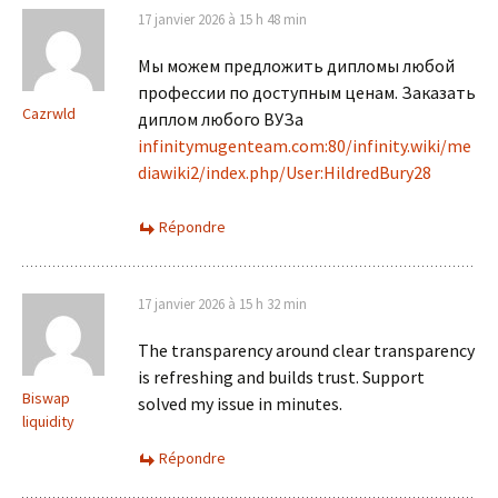
17 janvier 2026 à 15 h 48 min
Мы можем предложить дипломы любой
профессии по доступным ценам. Заказать
Cazrwld
диплом любого ВУЗа
infinitymugenteam.com:80/infinity.wiki/me
diawiki2/index.php/User:HildredBury28
Répondre
17 janvier 2026 à 15 h 32 min
The transparency around clear transparency
is refreshing and builds trust. Support
Biswap
solved my issue in minutes.
liquidity
Répondre