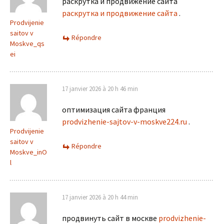
раскрутка и продвижение сайта
раскрутка и продвижение сайта
.
Prodvijenie
saitov v
Répondre
Moskve_qs
ei
17 janvier 2026 à 20 h 46 min
оптимизация сайта франция
prodvizhenie-sajtov-v-moskve224.ru
.
Prodvijenie
saitov v
Répondre
Moskve_inO
l
17 janvier 2026 à 20 h 44 min
продвинуть сайт в москве
prodvizhenie-