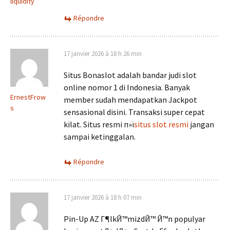
liquidity
Répondre
17 janvier 2026 à 18 h 26 min
Situs Bonaslot adalah bandar judi slot
online nomor 1 di Indonesia. Banyak
ErnestFrow
member sudah mendapatkan Jackpot
s
sensasional disini. Transaksi super cepat
kilat. Situs resmi п»ї
situs slot resmi
jangan
sampai ketinggalan.
Répondre
17 janvier 2026 à 18 h 07 min
Pin-Up AZ Г¶lkЙ™mizdЙ™ Й™n populyar