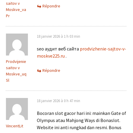
saitov v
Répondre
Moskve_va
Pr
18 janvier 2026 à 1 h 03 min
seo аудит веб сайта
prodvizhenie-sajtov-v-
moskve225.ru
.
Prodvijenie
saitov v
Répondre
Moskve_uq
Sl
18 janvier 2026 à 0 h 47 min
Bocoran slot gacor hari ini: mainkan Gate of
Olympus atau Mahjong Ways di Bonaslot.
VincentLit
Website ini anti rungkad dan resmi. Bonus