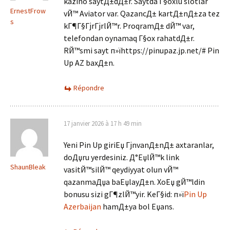
kazino saytД±dД±r. Saytda Г§oxlu slotlar
ErnestFrow
vЙ™ Aviator var. QazancД± kartД±nД±za tez
s
kГ¶Г§ГјrГјrlЙ™r. ProqramД± dЙ™ var,
telefondan oynamaq Г§ox rahatdД±r.
RЙ™smi sayt п»їhttps://pinupaz.jp.net/# Pin
Up AZ baxД±n.
Répondre
17 janvier 2026 à 17 h 49 min
Yeni Pin Up giriЕџ ГјnvanД±nД± axtaranlar,
doДџru yerdesiniz. Д°ЕџlЙ™k link
ShaunBleak
vasitЙ™silЙ™ qeydiyyat olun vЙ™
qazanmaДџa baЕџlayД±n. XoЕџ gЙ™ldin
bonusu sizi gГ¶zlЙ™yir. KeГ§id: п»ї
Pin Up
Azerbaijan
hamД±ya bol Еџans.