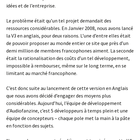
idées et de l’entreprise.
Le problème était qu’un tel projet demandait des
ressources considérables. En Janvier 2008, nous avons lancé
la V3 en anglais, pour deux raisons. L’une d’entre elles était
de pouvoir proposer au monde entier ce site que près d’un
demi million de membres francophones aiment. La seconde
était la rationalisation des coûts d’un tel développement,
impossible à rembourser, même sur le long terme, en se
limitant au marché francophone.
C’est donc suite au lancement de cette version en Anglais
que nous avons décidé d’engager des moyens plus
considérables. Aujourd’hui, l’équipe de développement
d’Audiofanzine, c’est 5 développeurs à temps plein et une
équipe de concepteurs – chaque pole met la main à la pâte
en fonction des sujets.