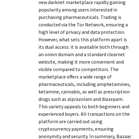
new darknet marketplace rapidly gaining
popularity among users interested in
purchasing pharmaceuticals. Trading is
conducted via the Tor Network, ensuring a
high level of privacy and data protection.
However, what sets this platform apart is
its dual access: it is available both through
an onion domain and a standard clearnet
website, making it more convenient and
visible compared to competitors. The
marketplace offers a wide range of
pharmaceuticals, including amphetamines,
ketamine, cannabis, as well as prescription
drugs such as alprazolam and diazepam.
This variety appeals to both beginners and
experienced buyers. All transactions on the
platform are carried out using
cryptocurrency payments, ensuring
anonymity and security. In summary, Bazaar